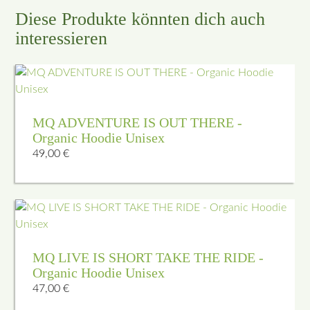
Diese Produkte könnten dich auch
interessieren
MQ ADVENTURE IS OUT THERE -
Organic Hoodie Unisex
49,00
€
MQ LIVE IS SHORT TAKE THE RIDE -
Organic Hoodie Unisex
47,00
€