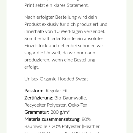
Print setzt ein klares Statement.
Nach erfolgter Bestellung wird dein
Produkt exklusiv für dich produziert und
innerhalb von 10 Werktagen versendet.
Somit erhält jeder Kunde ein absolutes
Einzelstück und nebenbei schonen wir
sogar die Umwelt, da wir nur dann
produzieren, wenn eine Bestellung
erfolgt.
Unisex Organic Hooded Sweat
Passform
: Regular Fit
Zertifizierung
: Bio-Baumwolle,
Recycelter Polyester, Oeko-Tex
Grammatur
: 280 g/m²
Materialzusammensetzung
: 80%
Baumwolle / 20% Polyester (Heather