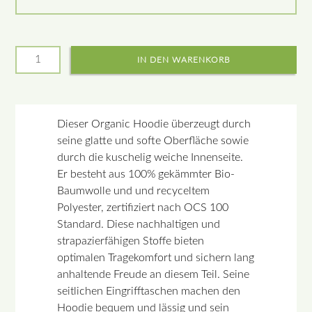
Dieser Organic Hoodie überzeugt durch
seine glatte und softe Oberfläche sowie
durch die kuschelig weiche Innenseite.
Er besteht aus 100% gekämmter Bio-
Baumwolle und und recyceltem
Polyester, zertifiziert nach OCS 100
Standard. Diese nachhaltigen und
strapazierfähigen Stoffe bieten
optimalen Tragekomfort und sichern lang
anhaltende Freude an diesem Teil. Seine
seitlichen Eingrifftaschen machen den
Hoodie bequem und lässig und sein