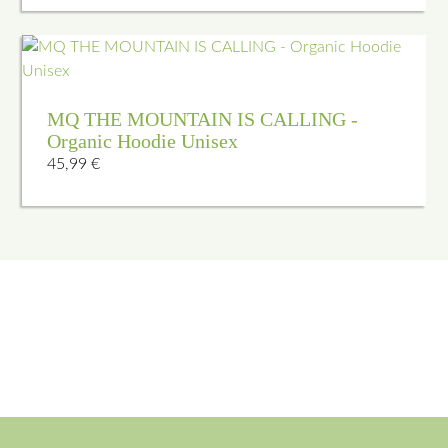
MQ THE MOUNTAIN IS CALLING -
Organic Hoodie Unisex
45,99
€