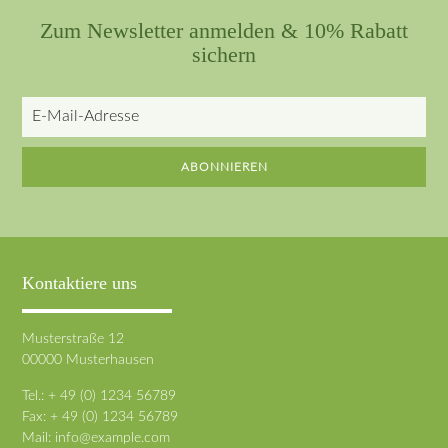
Zum Newsletter anmelden & 10% Rabatt
sichern
E-
Mail-
Adresse
ABONNIEREN
Kontaktiere uns
Musterstraße 12
00000 Musterhausen
Tel.: + 49 (0) 1234 56789
Fax: + 49 (0) 1234 56789
Mail:
info@example.com