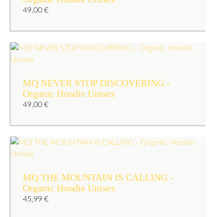
49,00
€
MQ NEVER STOP DISCOVERING -
Organic Hoodie Unisex
49,00
€
MQ THE MOUNTAIN IS CALLING -
Organic Hoodie Unisex
45,99
€