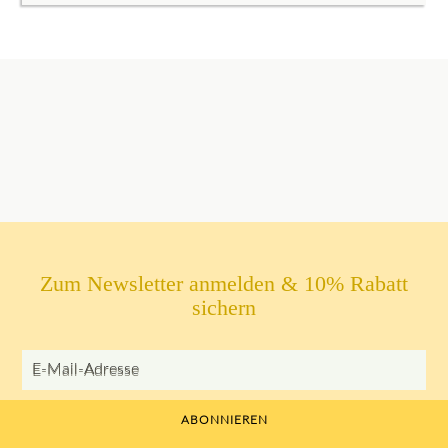
Zum Newsletter anmelden & 10% Rabatt
sichern
E-Mail-Adresse
ABONNIEREN