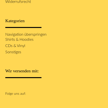
Widerrufsrecht
Kategorien
Navigation überspringen
Shirts & Hoodies
CDs & Vinyl
Sonstiges
Wir versenden mit:
Folge uns auf: