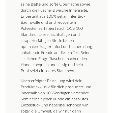
seine glatte und softe Oberfläche sowie
durch die kuschelig weiche Innenseite.
Er besteht aus 100% gekämmter Bio-
Baumwolle und und recyceltem
Polyester, zertifiziert nach OCS 100
Standard. Diese nachhaltigen und
strapazierfähigen Stoffe bieten
optimalen Tragekomfort und sichern lang
anhaltende Freude an diesem Teil. Seine
seitlichen Eingrifftaschen machen den
Hoodie bequem und lässig und sein
Print setzt ein klares Statement.
Nach erfolgter Bestellung wird dein
Produkt exklusiv für dich produziert und
innerhalb von 10 Werktagen versendet.
Somit erhält jeder Kunde ein absolutes
Einzelstück und nebenbei schonen wir
sogar die Umwelt, da wir nur dann