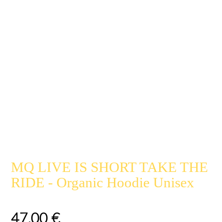
MQ LIVE IS SHORT TAKE THE
RIDE - Organic Hoodie Unisex
47,00
€