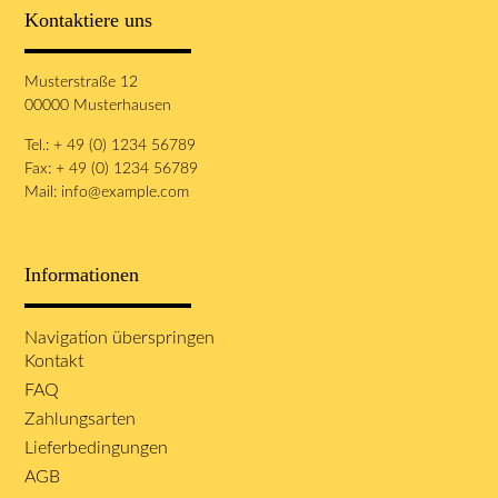
Kontaktiere uns
Musterstraße 12
00000 Musterhausen
Tel.: + 49 (0) 1234 56789
Fax: + 49 (0) 1234 56789
Mail:
info@example.com
Informationen
Navigation überspringen
Kontakt
FAQ
Zahlungsarten
Lieferbedingungen
AGB