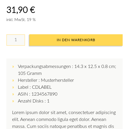
31,90
€
inkl. MwSt. 19 %
Verpackungsabmessungen : 14.3 x 12.5 x 0.8 cm;
105 Gramm
Hersteller : Musterhersteller
Label : CDLABEL
ASIN : 1234567890
Anzahl Disks : 1
Lorem ipsum dolor sit amet, consectetuer adipiscing
elit. Aenean commodo ligula eget dolor. Aenean
massa. Cum sociis natoque penatibus et magnis dis