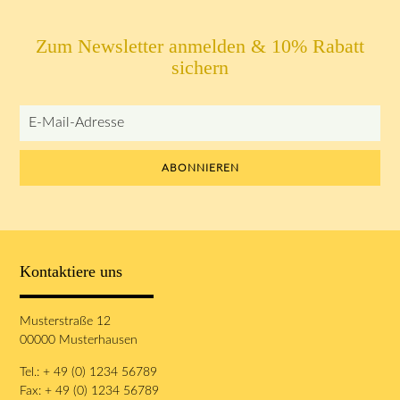
Zum Newsletter anmelden & 10% Rabatt
sichern
E-
Mail-
Adresse
ABONNIEREN
Kontaktiere uns
Musterstraße 12
00000 Musterhausen
Tel.: + 49 (0) 1234 56789
Fax: + 49 (0) 1234 56789