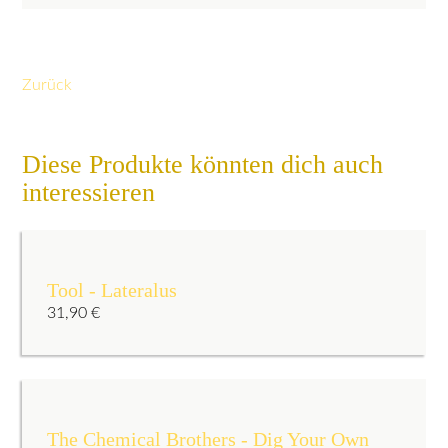
Zurück
Diese Produkte könnten dich auch
interessieren
Tool - Lateralus
31,90
€
The Chemical Brothers - Dig Your Own