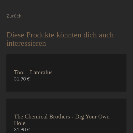
Zurück
Diese Produkte könnten dich auch
interessieren
Tool - Lateralus
31,90
€
The Chemical Brothers - Dig Your Own
Hole
31,90
€