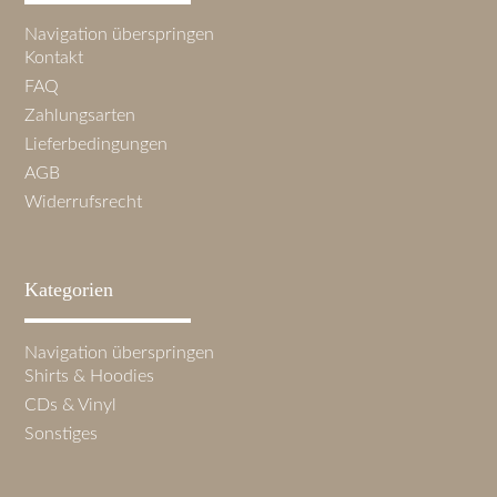
Navigation überspringen
Kontakt
FAQ
Zahlungsarten
Lieferbedingungen
AGB
Widerrufsrecht
Kategorien
Navigation überspringen
Shirts & Hoodies
CDs & Vinyl
Sonstiges