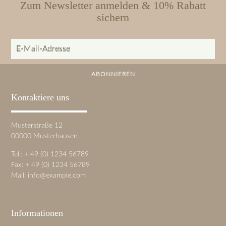
Zum Newsletter anmelden & 10% Rabatt
sichern
E-Mail-Adresse
ABONNIEREN
Kontaktiere uns
Musterstraße 12
00000 Musterhausen
Tel.: + 49 (0) 1234 56789
Fax: + 49 (0) 1234 56789
Mail:
info@example.com
Informationen